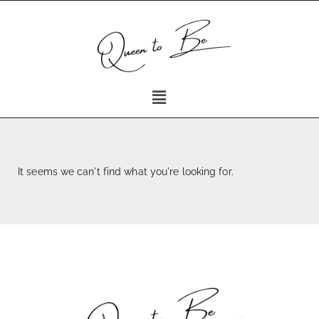
It seems we can't find what you're looking for.