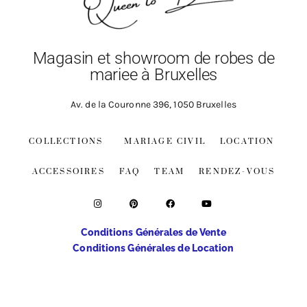
Magasin et showroom de robes de
mariee à Bruxelles
Av. de la Couronne 396, 1050 Bruxelles
COLLECTIONS
MARIAGE CIVIL
LOCATION
ACCESSOIRES
FAQ
TEAM
RENDEZ-VOUS
Conditions Générales de Vente
Conditions Générales de Location