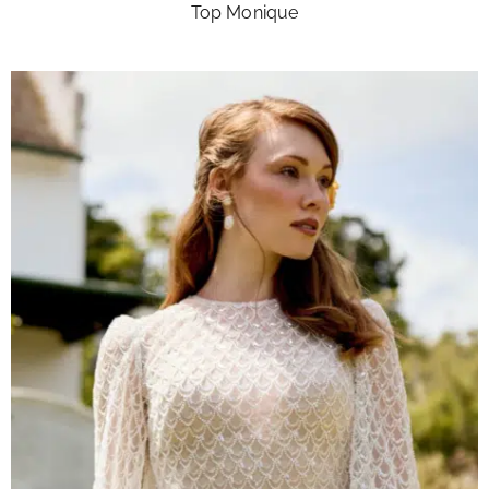
Top Monique