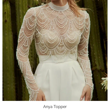
Anya Topper