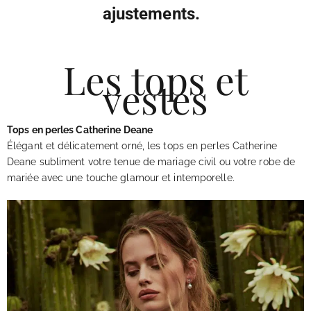
ajustements.
Les tops et
vestes
Tops en perles Catherine Deane
Élégant et délicatement orné, les tops en perles Catherine
Deane subliment votre tenue de mariage civil ou votre robe de
mariée avec une touche glamour et intemporelle.