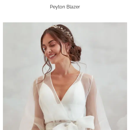
Peyton Blazer