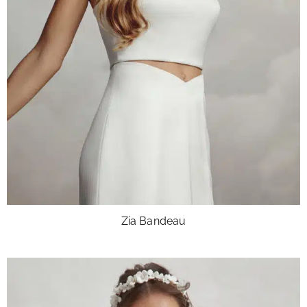
Zia Bandeau