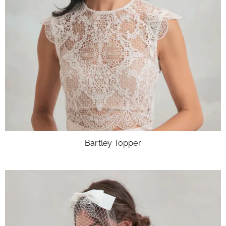
Bartley Topper