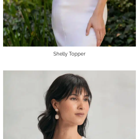
Shelly Topper