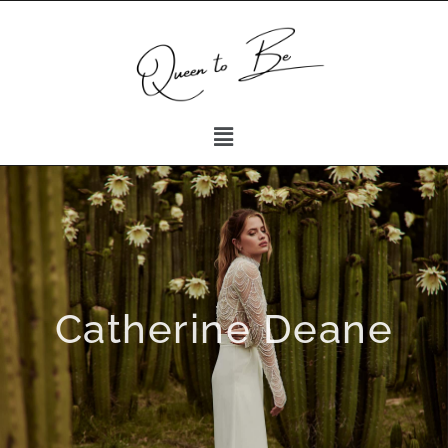
Catherine Deane