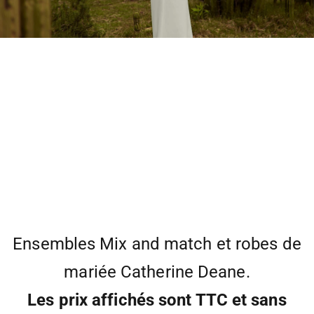
Ensembles Mix and match et robes de
mariée Catherine Deane.
Les prix affichés sont TTC et sans