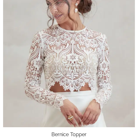
Bernice Topper