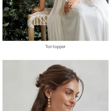
Tori topper