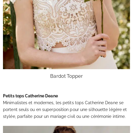
Bardot Topper
Petits tops Catherine Deane
Minimalistes et modernes, les petits tops Catherine Deane se
portent seuls ou en superposition pour une silhouette légère et
stylée, parfaite pour un mariage civil ou une cérémonie intime.