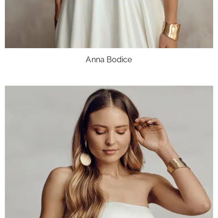
Anna Bodice