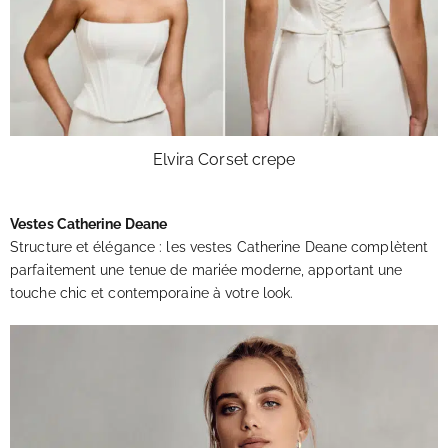
Elvira Corset crepe
Vestes Catherine Deane
Structure et élégance : les vestes Catherine Deane complètent
parfaitement une tenue de mariée moderne, apportant une
touche chic et contemporaine à votre look.