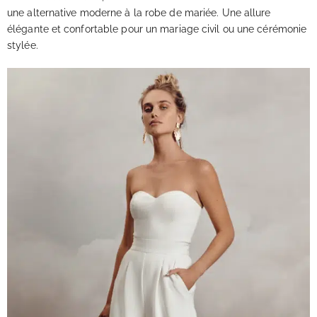
une alternative moderne à la robe de mariée. Une allure
élégante et confortable pour un mariage civil ou une cérémonie
stylée.