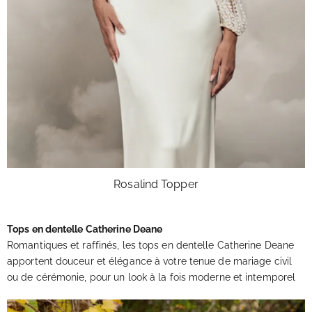
Rosalind Topper
Tops en dentelle Catherine Deane
Romantiques et raffinés, les tops en dentelle Catherine Deane
apportent douceur et élégance à votre tenue de mariage civil
ou de cérémonie, pour un look à la fois moderne et intemporel