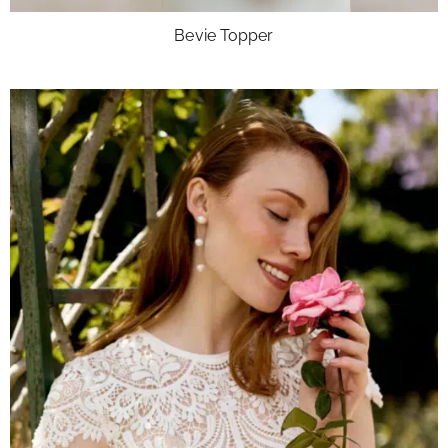
Bevie Topper