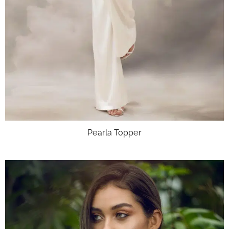
Pearla Topper