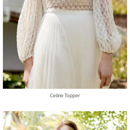
Celine Topper