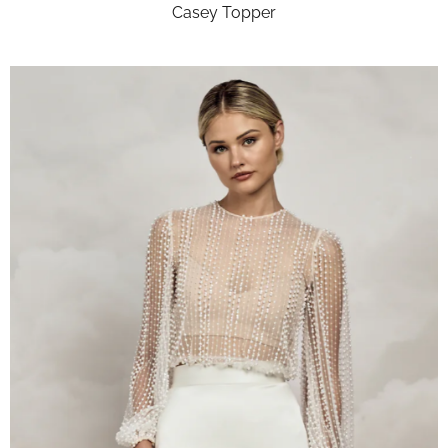
Casey Topper