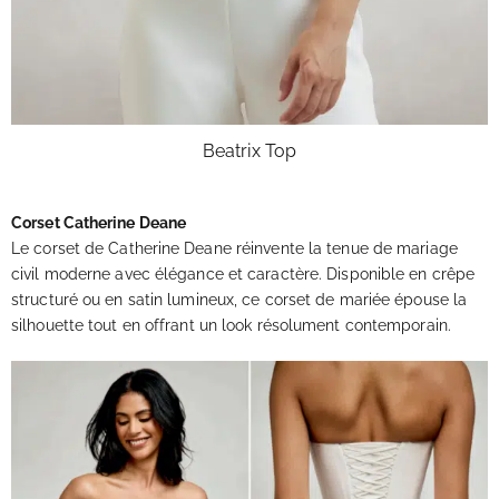
Beatrix Top
Corset Catherine Deane
Le corset
de Catherine Deane
réinvente la tenue de
mariage
civil moderne
avec élégance et caractère. Disponible en
crêpe
structuré
ou en
satin lumineux
, ce corset de mariée épouse la
silhouette tout en offrant un look résolument contemporain.