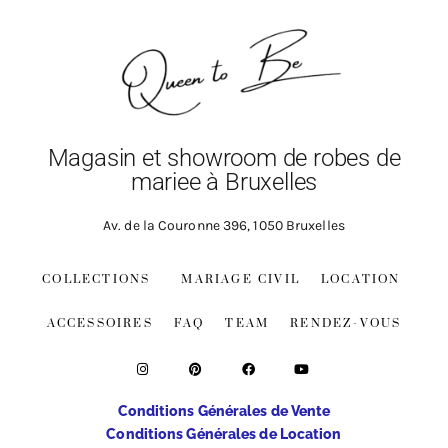
Magasin et showroom de robes de
mariee à Bruxelles
Av. de la Couronne 396, 1050 Bruxelles
COLLECTIONS
MARIAGE CIVIL
LOCATION
ACCESSOIRES
FAQ
TEAM
RENDEZ-VOUS
Conditions Générales de Vente
Conditions Générales de Location