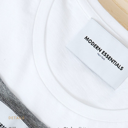
DETAILS