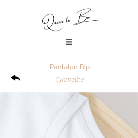
Pantalon Bip
Cymbeline