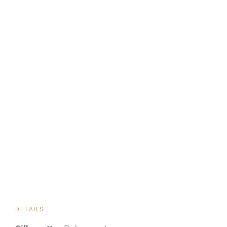
DETAILS