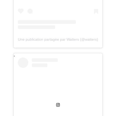
Une publication partagée par Watters (@watters)