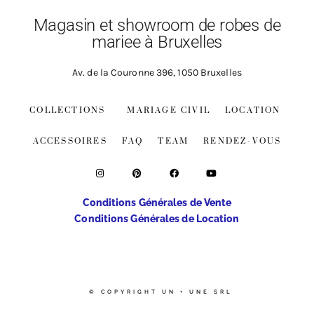
Magasin et showroom de robes de
mariee à Bruxelles
Av. de la Couronne 396, 1050 Bruxelles
COLLECTIONS
MARIAGE CIVIL
LOCATION
ACCESSOIRES
FAQ
TEAM
RENDEZ-VOUS
Conditions Générales de Vente
Conditions Générales de Location
© COPYRIGHT UN + UNE SRL