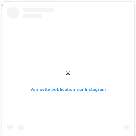
Voir cette publication sur Instagram