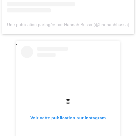
Une publication partagée par Hannah Bussa (@hannahhbussa)
Voir cette publication sur Instagram