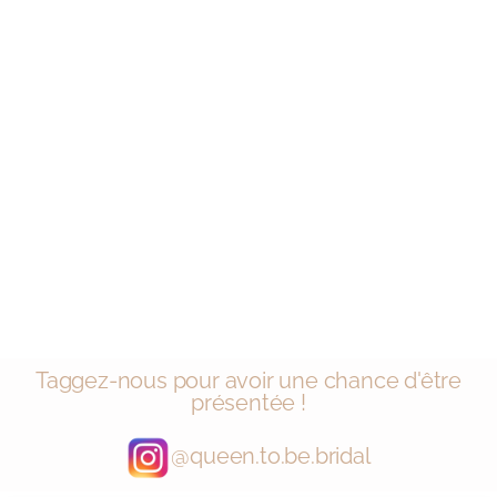
Taggez-nous pour avoir une chance d'être
présentée !
@queen.to.be.bridal