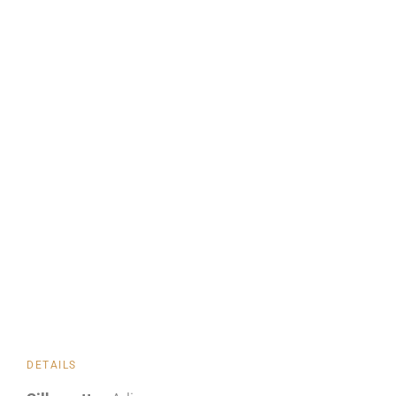
DETAILS