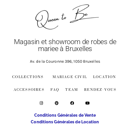
Magasin et showroom de robes de
mariee à Bruxelles
Av. de la Couronne 396, 1050 Bruxelles
COLLECTIONS
MARIAGE CIVIL
LOCATION
ACCESSOIRES
FAQ
TEAM
RENDEZ-VOUS
Conditions Générales de Vente
Conditions Générales de Location