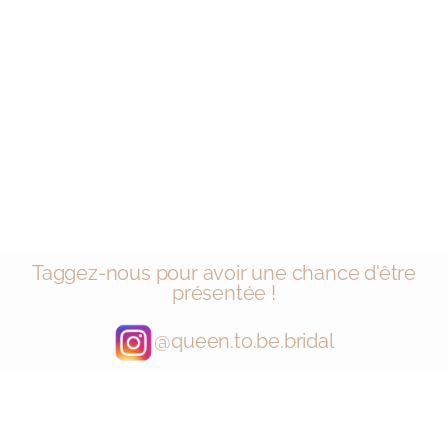
Taggez-nous pour avoir une chance d'être
présentée !
@queen.to.be.bridal