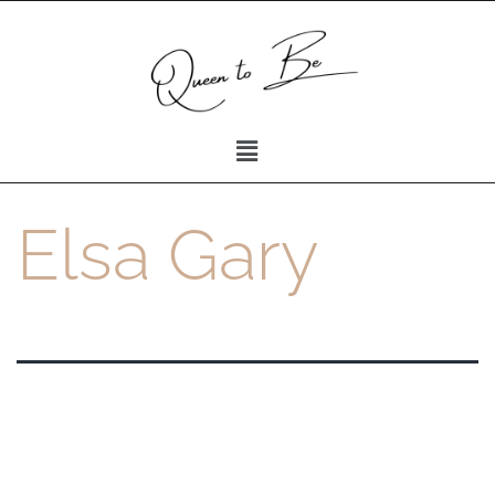
Elsa Gary