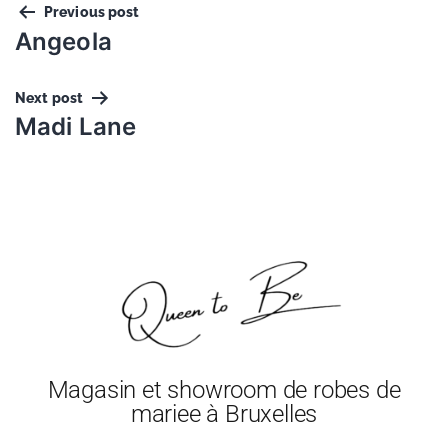
Previous post
Angeola
Next post
Madi Lane
Magasin et showroom de robes de
mariee à Bruxelles