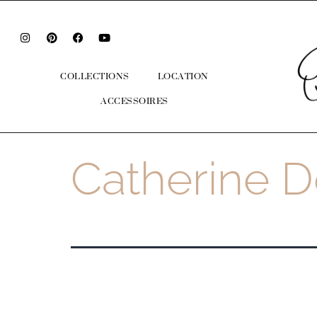
COLLECTIONS
LOCATION
ACCESSOIRES
Catherine D