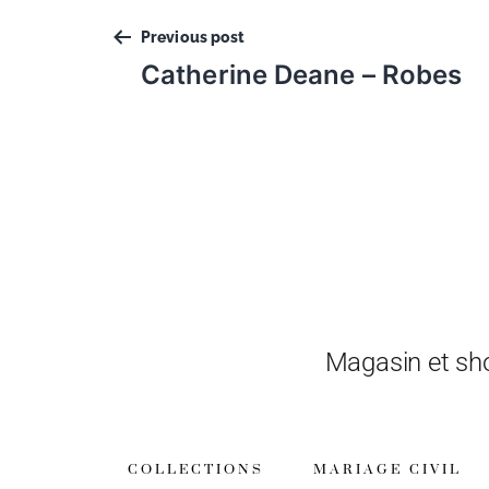
Previous post
Catherine Deane – Robes
Magasin et sh
COLLECTIONS
MARIAGE CIVIL