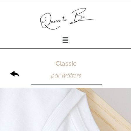
Classic
par Watters