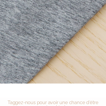
Taggez-nous pour avoir une chance d'être