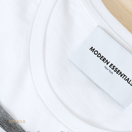
DETAILS