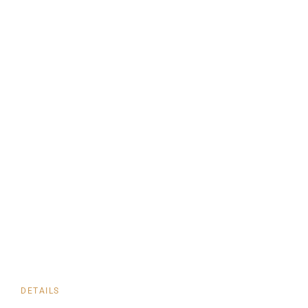
DETAILS