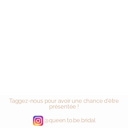
Taggez-nous pour avoir une chance d'être
présentée !
@queen.to.be.bridal