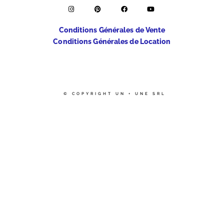
Conditions Générales de Vente
Conditions Générales de Location
© COPYRIGHT UN + UNE SRL