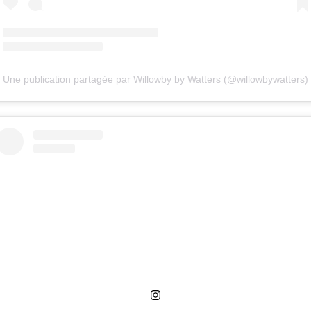
Une publication partagée par Willowby by Watters (@willowbywatters)