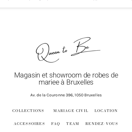
Magasin et showroom de robes de
mariee à Bruxelles
Av. de la Couronne 396, 1050 Bruxelles
COLLECTIONS
MARIAGE CIVIL
LOCATION
ACCESSOIRES
FAQ
TEAM
RENDEZ-VOUS