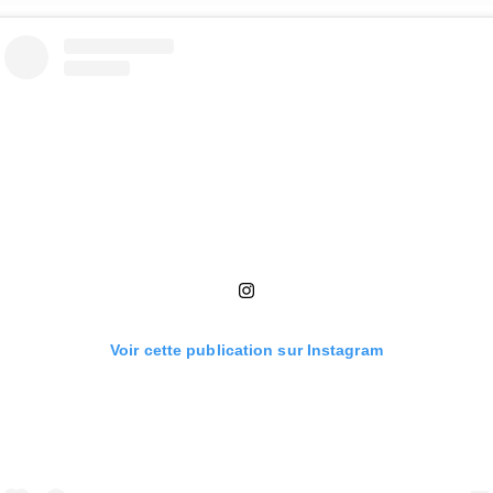
Voir cette publication sur Instagram