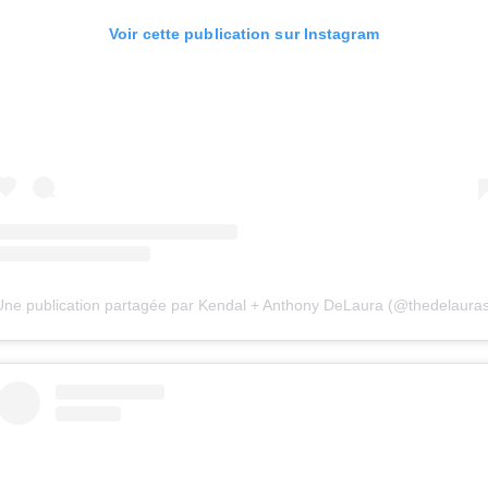
Voir cette publication sur Instagram
Une publication partagée par Kendal + Anthony DeLaura (@thedelauras