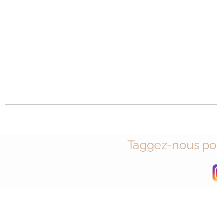
Taggez-nous pou