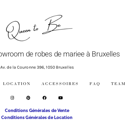
owroom de robes de mariee à Bruxelles
Av. de la Couronne 396, 1050 Bruxelles
LOCATION
ACCESSOIRES
FAQ
TEAM
Conditions Générales de Vente
Conditions Générales de Location