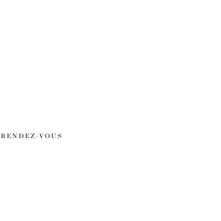
RENDEZ-VOUS