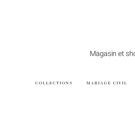
Magasin et sh
COLLECTIONS
MARIAGE CIVIL