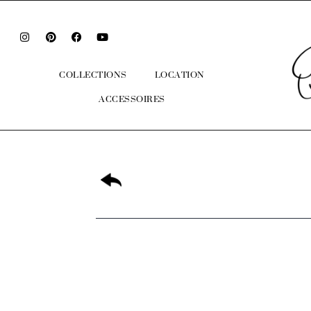
COLLECTIONS
LOCATION
ACCESSOIRES