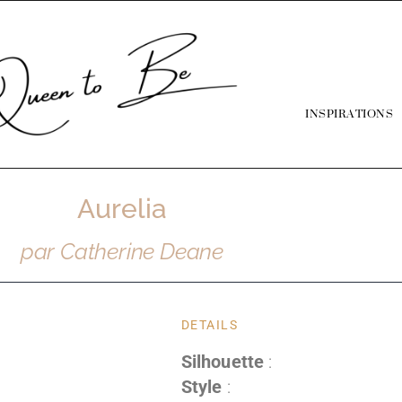
INSPIRATIONS
Aurelia
par Catherine Deane
DETAILS
Silhouette
:
Style
: