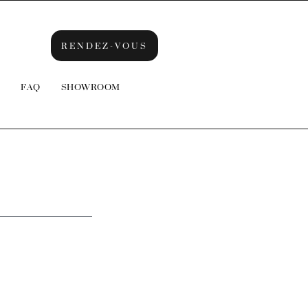
RENDEZ-VOUS
FAQ
SHOWROOM