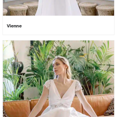
Vienne