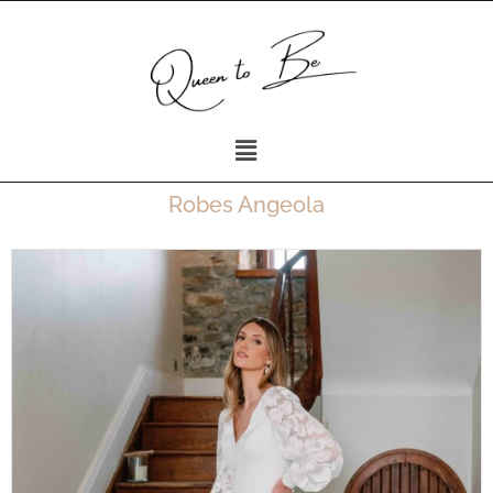
Robes Angeola