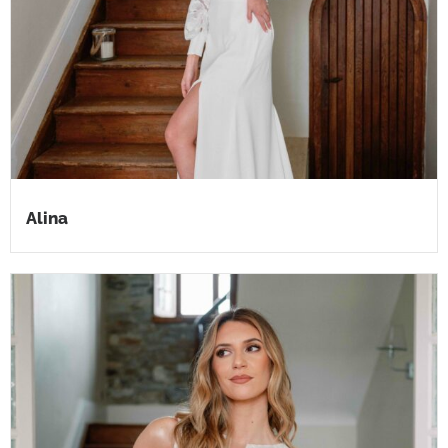
Alina