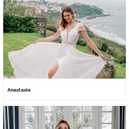
Anastasia