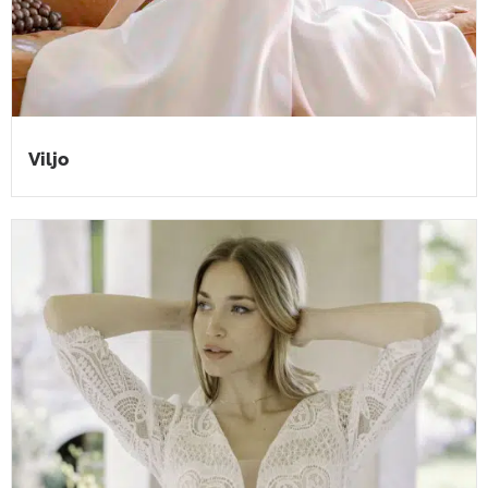
Viljo