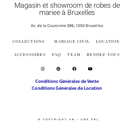
Magasin et showroom de robes de
mariee à Bruxelles
Av. de la Couronne 396, 1050 Bruxelles
COLLECTIONS
MARIAGE CIVIL
LOCATION
ACCESSOIRES
FAQ
TEAM
RENDEZ-VOUS
Conditions Générales de Vente
Conditions Générales de Location
© COPYRIGHT UN + UNE SRL