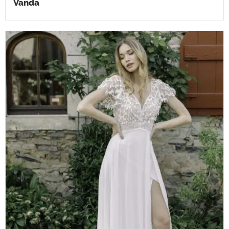
Vanda