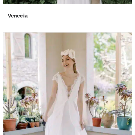
Venecia