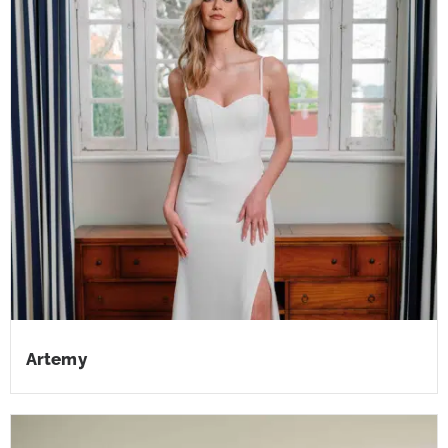
Artemy