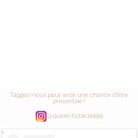
Taggez-nous pour avoir une chance d'être
présentée !
@queen.to.be.bridal