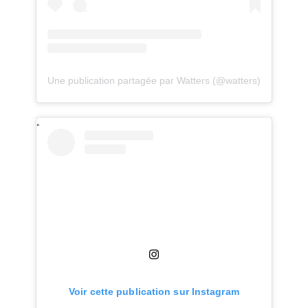
Une publication partagée par Watters (@watters)
Voir cette publication sur Instagram