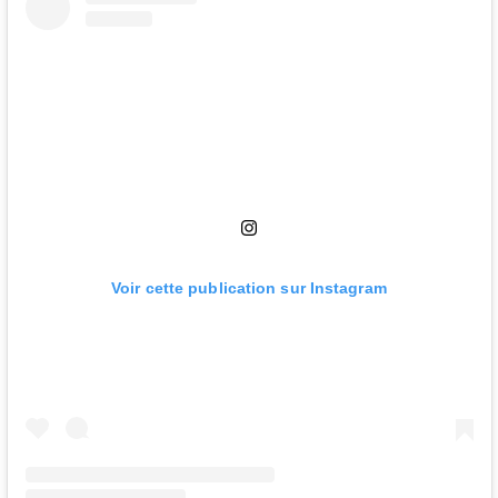
Voir cette publication sur Instagram