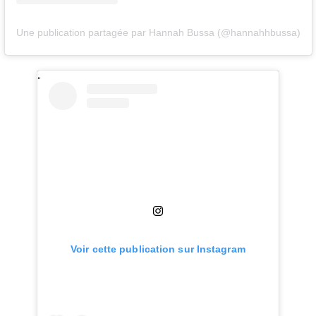
Une publication partagée par Hannah Bussa (@hannahhbussa)
Voir cette publication sur Instagram