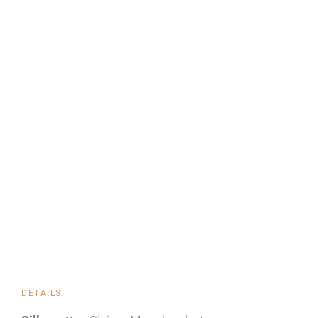
DETAILS